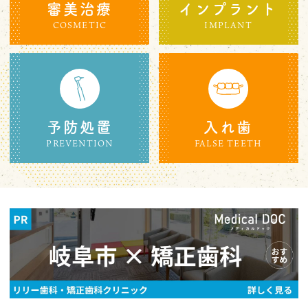
審美治療
インプラント
COSMETIC
IMPLANT
予防処置
入れ歯
PREVENTION
FALSE TEETH