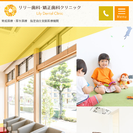
育成医療・厚生医療 指定自立支援医療機関