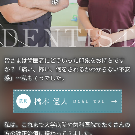
皆さまは歯医者にどういった印象をお持ちです
か？「痛い、怖い、何をされるかわからない不安
感」…私もそうでした。
橋本 優人
院長
はしもと まさと
私は、これまで大学病院や歯科医院でたくさんの
方の矯正治療に携わってきました。