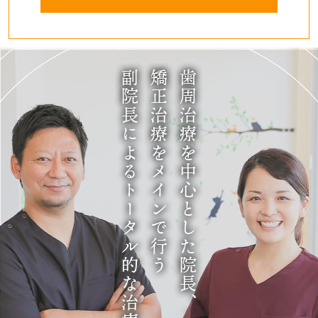
副院長によるトータル的な治療
矯正治療をメインで行う
歯周治療を中心とした院長、