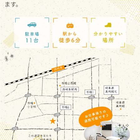
ます。
11月1日（土）は休診となります。
ご不便をおかけいたしますが何卒宜しくお願
い致します。