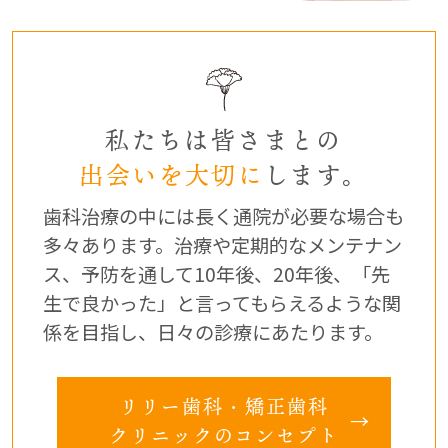
私たちは皆さまとの
出会いを大切に
します。
歯科治療の中には長く通院が必要な場合も
多々あります。
治療や定期的なメンテナン
ス、予防を通して10年後、20年後、
「先
生で良かった」と言ってもらえるような関
係を目指し、
日々の診療にあたります。
リリー歯科・矯正歯科
クリニックのコンセプト