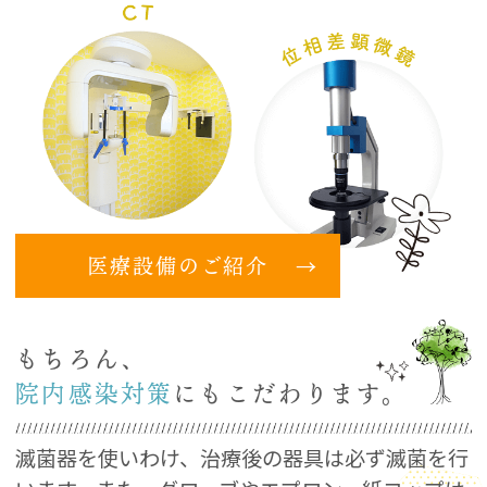
医療設備のご紹介
もちろん、
院内感染対策
にもこだわります。
滅菌器を使いわけ、治療後の器具は必ず滅菌を行