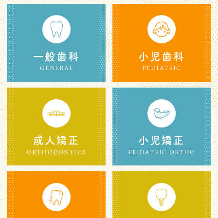
一般歯科
小児歯科
GENERAL
PEDIATRIC
成人矯正
小児矯正
ORTHODONTICS
PEDIATRIC ORTHO