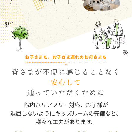
お子さまも、お子さま連れのお母さまも
皆さまが不便に感じることなく
安心して
通っていただくために
院内バリアフリー対応、
お子様が
退屈しないようにキッズルームの完備など、
様々な工夫があります。