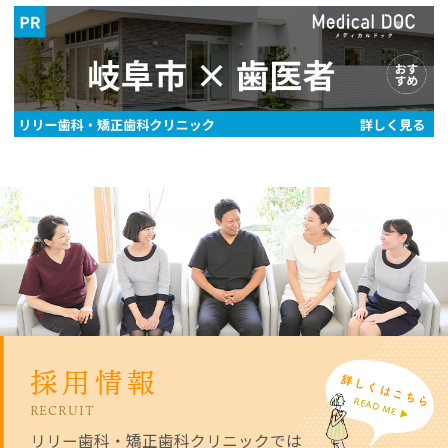
採用情報
RECRUIT
リリー歯科・矯正歯科クリニックでは