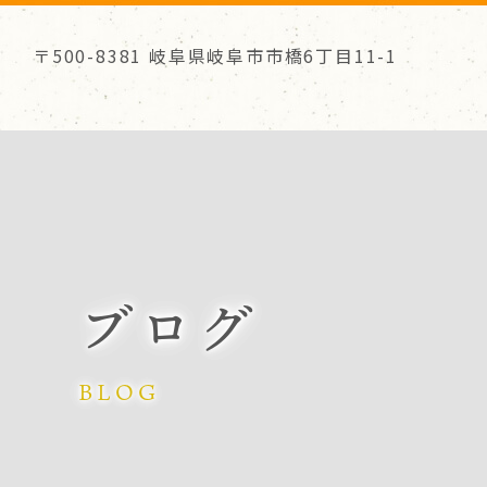
〒500-8381
岐阜県岐阜市市橋6丁目11-1
ブログ
BLOG