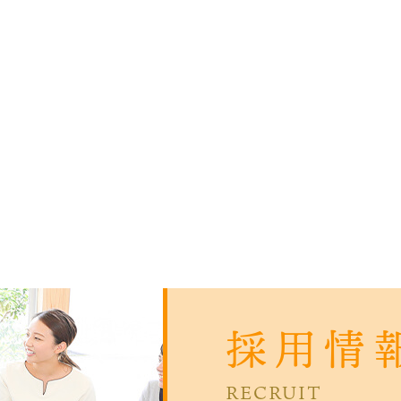
採用情
RECRUIT