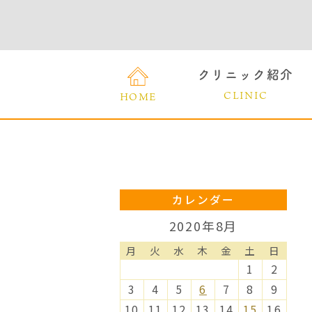
クリニック紹介
CLINIC
HOME
カレンダー
2020年8月
月
火
水
木
金
土
日
1
2
3
4
5
6
7
8
9
10
11
12
13
14
15
16