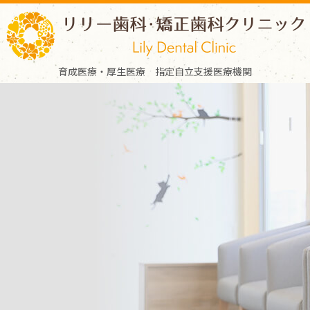
育成医療・厚生医療 指定自立支援医療機関