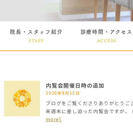
院長・スタッフ紹介
診療時間・アクセス
STAFF
ACCESS
内覧会開催日時の追加
2020年8月15日
ブログをご覧くださりありがとうご
来週末に差し迫った内覧会ですが、
more]