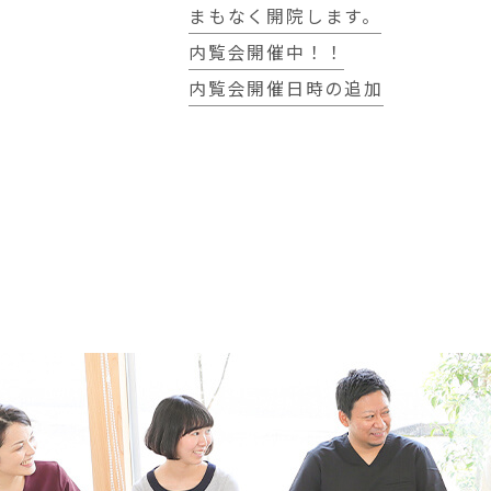
まもなく開院します。
内覧会開催中！！
内覧会開催日時の追加