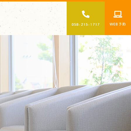
WEB予約
058-215-1717