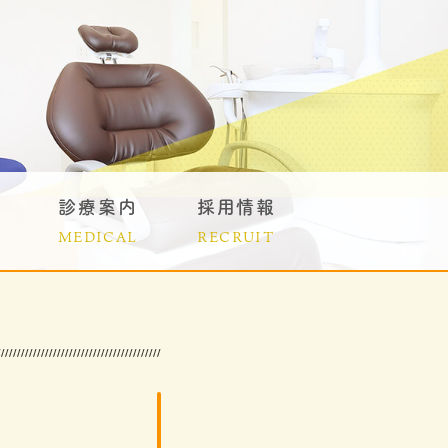
診療案内
採用情報
MEDICAL
RECRUIT