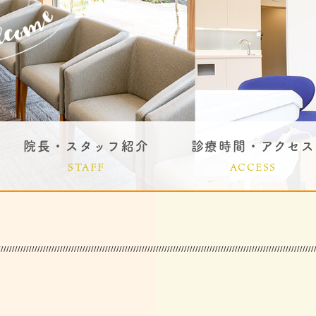
院長・スタッフ紹介
診療時間・アクセス
STAFF
ACCESS