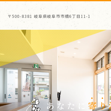
〒500-8381
岐阜県岐阜市市橋6丁目11-1