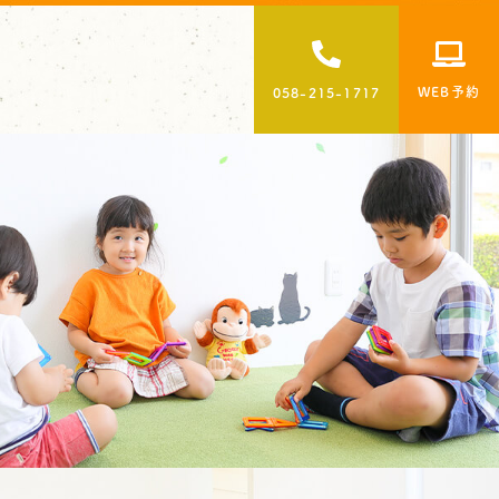
WEB予約
058-215-1717