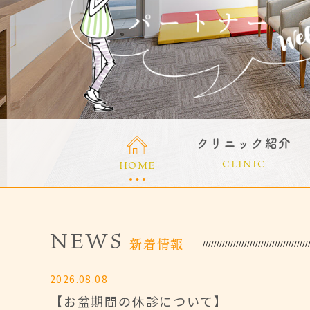
クリニック紹介
CLINIC
HOME
NEWS
新着情報
2026.08.08
【お盆期間の休診について】