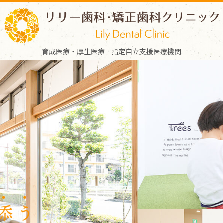
育成医療・厚生医療 指定自立支援医療機関