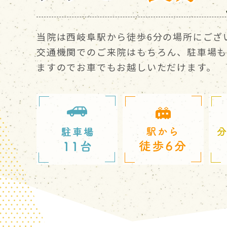
当院は西岐阜駅から徒歩6分の場所にござ
交通機関でのご来院はもちろん、駐車場も
ますのでお車でもお越しいただけます。