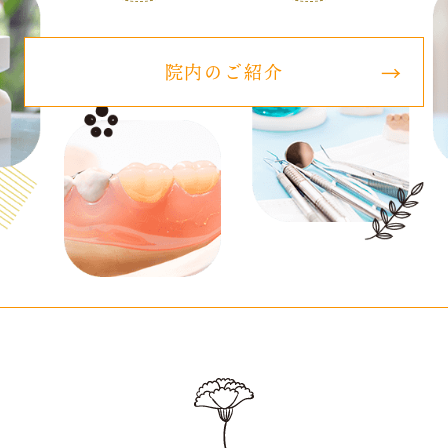
院内のご紹介